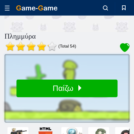
Πλημμύρα
(Total 54)
Παίζω