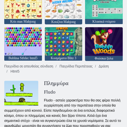
Kris-mas Mahjong
Κλασικά ντόμινο
Κουζίνα Mahjong
Bublina Střelec html5
Κοσμήματα Blitz 3
Φούσκα ξύλα
Παιχνίδια σε απευθείας σύνδεση
Παιχνίδια Περιπέτειας
Δράση
Html5
Πλημμύρα
Fludo
Fludo - αστείο χαρακτήρα που θα σας φέρει πολλή
ευχαρίστηση από την περιπέτεια στην οποία θα
συμμετέχουν από κοινού. Είστε παγιδευμένοι σε ένα εντελώς διαφορετικό
κόσμο, όπου οι πλημμύρες και κανείς δεν ξέρει τίποτα. Αλλά έχει ένα
σημαντικό στόχο - είναι να συγκεντρώσει όλα τα χρυσά νομίσματα. Σε αυτό το
ακανθώδες μονοπάτι θα συναντήσετε τα ζώα που προσπαθούν να σας