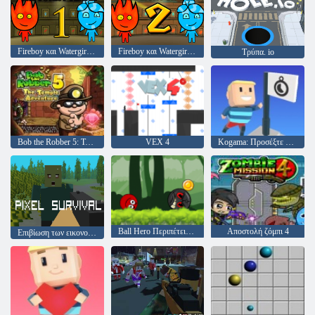
Fireboy και Watergirl 1: Ο ναός των δασών
Fireboy και Watergirl 2: Ο ελαφρύς ναός
Τρύπα. io
Bob the Robber 5: Temple Adventure
VEX 4
Kogama: Προσέξτε τη σημαία
Ball Hero Περιπέτεια: Κόκκινη μπάλα αναπήδησης
Αποστολή ζόμπι 4
Επιβίωση των εικονοστοιχείων