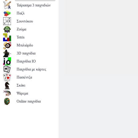
Ταίριασμα 3 παιχνιδιών
Παζλ
Σουντόκου
Ζούμα
Tetris
Μπιλιάρδο
3D παιχνίδια
Παιχνίδια IO
Παιχνίδια με κάρτες
Πασιέντζα
Σκάκι
Ψάρεμα
Online παιχνίδια