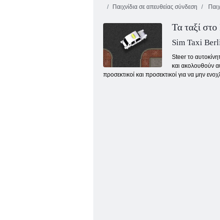
Παιχνίδια σε απευθείας σύνδεση
Παιχ
Τα ταξί στο
Cookie Crush 3
Φουσκάλες
Sim Taxi Berl
Steer το αυτοκίνη
και ακολουθούν αυ
προσεκτικοί και προσεκτικοί για να μην ενο