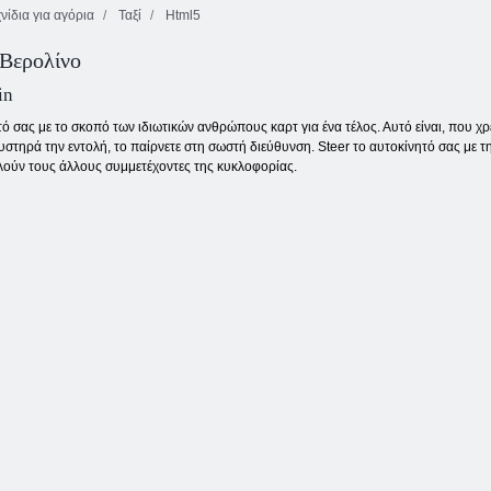
νίδια για αγόρια
Ταξί
Html5
 Βερολίνο
in
τό σας με το σκοπό των ιδιωτικών ανθρώπους καρτ για ένα τέλος. Αυτό είναι, που χρ
στηρά την εντολή, το παίρνετε στη σωστή διεύθυνση. Steer το αυτοκίνητό σας με τ
χλούν τους άλλους συμμετέχοντες της κυκλοφορίας.