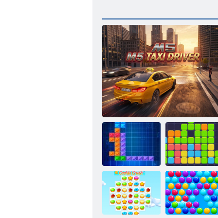
Tentrix
Οδηγός ταξί M5
Έντεκα έντεκα