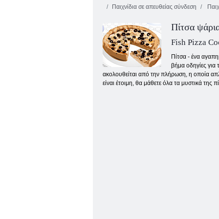
Παιχνίδια σε απευθείας σύνδεση
Παιχ
Πίτσα ψάρι
Fish Pizza C
Πίτσα - ένα αγαπη
βήμα οδηγίες για 
ακολουθείται από την πλήρωση, η οποία απλώ
Ζουμερή παύλα
είναι έτοιμη, θα μάθετε όλα τα μυστικά της π