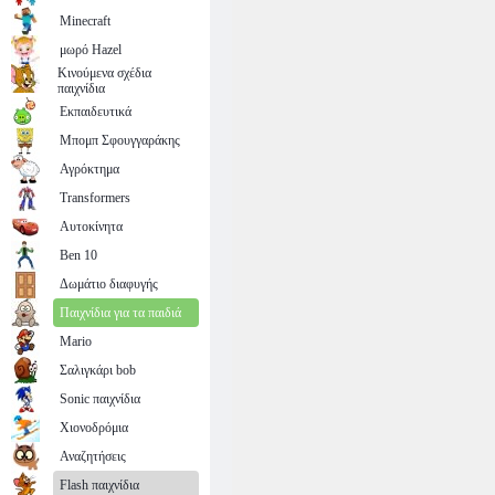
Minecraft
μωρό Hazel
Κινούμενα σχέδια
παιχνίδια
Εκπαιδευτικά
Μπομπ Σφουγγαράκης
Αγρόκτημα
Transformers
Αυτοκίνητα
Ben 10
Δωμάτιο διαφυγής
Παιχνίδια για τα παιδιά
Mario
Σαλιγκάρι bob
Sonic παιχνίδια
Χιονοδρόμια
Αναζητήσεις
Flash παιχνίδια