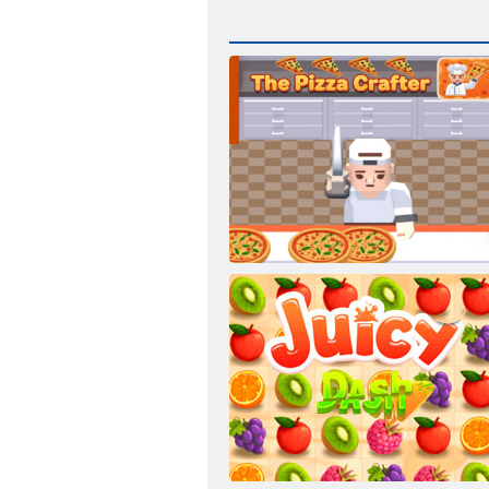
The Pizza Crafter