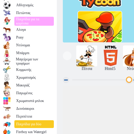
Αθλητισμός
Πετώντας
Παιχνίδια για τα
κορίτσια
Αλογα
Pony
Ντύνομαι
Μπάρμπι
Μαγείρεμα των
τροφίμων
Πίτσα
Html5
Ντύ
Κομμωτής
Χρωματισμός
Μακιγιάζ
Παγωμένος
Μεγιστάνας πίτσας
Χρωματιστά μπλοκ
Δεινόσαυροι
Περιπέτεια
Παιχνίδια για δύο
Fireboy και Watergirl