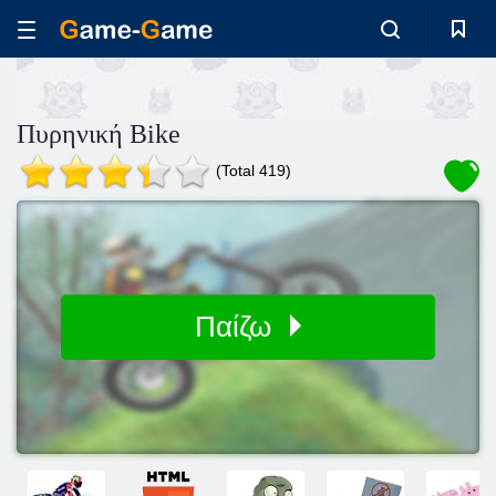
Πυρηνική Bike
(Total 419)
Παίζω