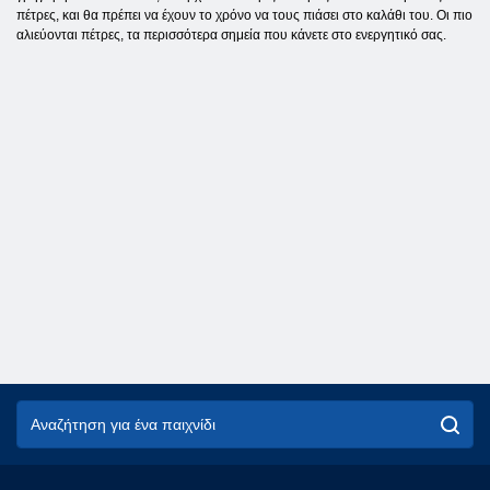
πέτρες, και θα πρέπει να έχουν το χρόνο να τους πιάσει στο καλάθι του. Οι πιο
αλιεύονται πέτρες, τα περισσότερα σημεία που κάνετε στο ενεργητικό σας.