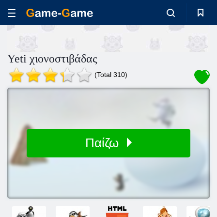
Yeti χιονοστιβάδας
(Total 310)
Παίζω