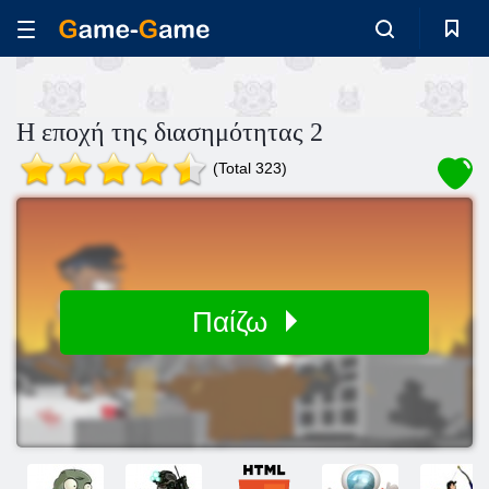
Η εποχή της διασημότητας 2
(Total 323)
Παίζω