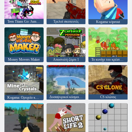
Teen Titans Go: Jump Jouts
Τρελοί σκοπευτές
Kogama wipeout
Money Movers Maker
Αποστολή ζόμπι 1
Το κυνήγι του κρέατος Ντίνο αφηρημένο
Δυσαψυρικοί κόσμοι Jurassic Survival World
CS κλώνος
Kogama: Ορυχείο κρυστάλλων