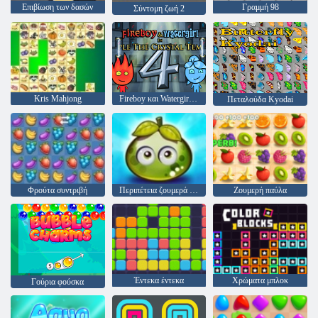
Επιβίωση των δασών
Γραμμή 98
Σύντομη ζωή 2
Kris Mahjong
Fireboy και Watergirl 4: Crystal Temple
Πεταλούδα Kyodai
Φρούτα συντριβή
Περιπέτεια ζουμερά μούρα
Ζουμερή παύλα
Έντεκα έντεκα
Χρώματα μπλοκ
Γούρια φούσκα