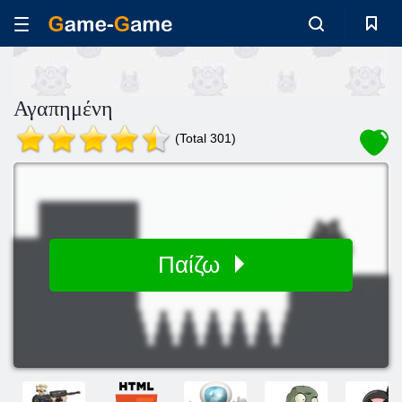
Αγαπημένη
(Total 301)
Παίζω