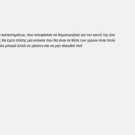
ων καταστημάτων, που αποφάσισε να δημιουργήσει για τον εαυτό της ένα
ς θα έχετε επίσης μια κούκλα που θα είναι σε θέση των χεριών είναι πολύ
δεν μπορεί απλά να χάσουν και να μην σηκωθεί πια!