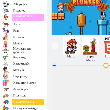
Αθλητισμός
Πετώντας
Παιχνίδια για τα
κορίτσια
Αλογα
Pony
Ντύνομαι
Μπάρμπι
Μαγείρεμα των
τροφίμων
Mario
Super
Ht
Κομμωτής
Mario
Χρωματισμός
Μακιγιάζ
Παγωμένος
Υδραυλικός Ninja
Χρωματιστά μπλοκ
Δεινόσαυροι
Περιπέτεια
Παιχνίδια για δύο
Fireboy και Watergirl