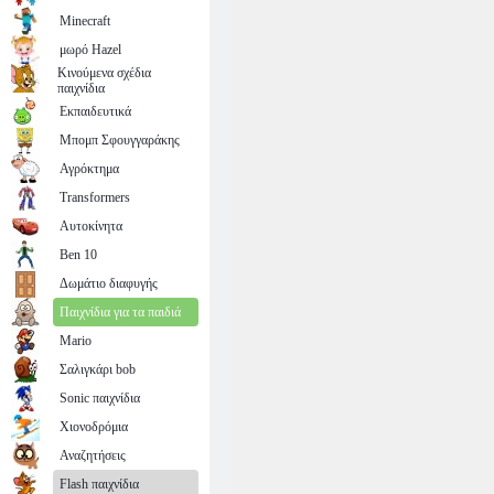
Minecraft
μωρό Hazel
Κινούμενα σχέδια
παιχνίδια
Εκπαιδευτικά
Μπομπ Σφουγγαράκης
Αγρόκτημα
Transformers
Αυτοκίνητα
Ben 10
Δωμάτιο διαφυγής
Παιχνίδια για τα παιδιά
Mario
Σαλιγκάρι bob
Sonic παιχνίδια
Χιονοδρόμια
Αναζητήσεις
Flash παιχνίδια