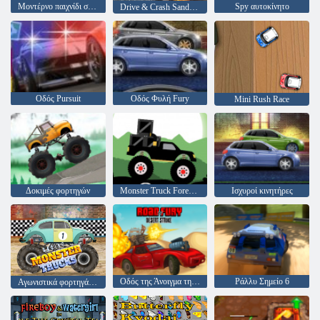
Μοντέρνο παιχνίδι στάθμευσης αυτοκινήτων 2026
Spy αυτοκίνητο
Drive & Crash Sandbox
Οδός Pursuit
Οδός Φυλή Fury
Mini Rush Race
Δοκιμές φορτηγών
Monster Truck Forest-Παράδοση
Ισχυροί κινητήρες
Οδός της Άνοιγμα της Φούρης
Ράλλυ Σημείο 6
Αγωνιστικά φορτηγά τέρας