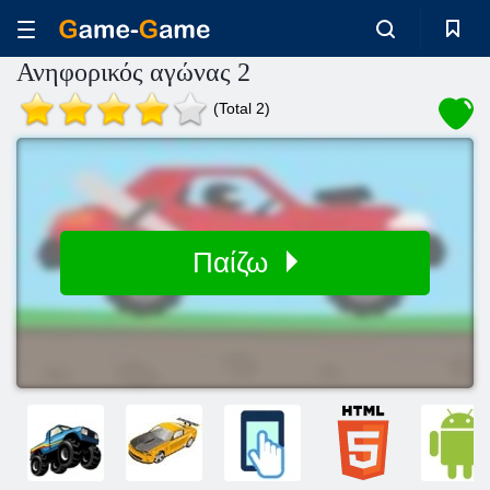
Ανηφορικός αγώνας 2
(Total 2)
Παίζω