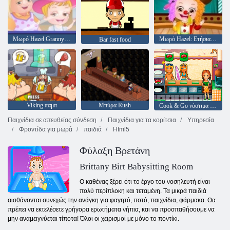
Μωρό Hazel Granny Σπίτι
Μωρό Hazel: Ετήσια μέρα στο σχολείο
Bar fast food
Viking παμπ
Μπύρα Rush
Cook & Go νόστιμα της Emily
Παιχνίδια σε απευθείας σύνδεση
Παιχνίδια για τα κορίτσια
Υπηρεσία
Φροντίδα για μωρά
παιδιά
Html5
Φύλαξη Βρετάνη
Brittany Birt Babysitting Room
Ο καθένας ξέρει ότι το έργο του νοσηλευτή είναι
πολύ περίπλοκη και τεταμένη. Τα μικρά παιδιά
αισθάνονται συνεχώς την ανάγκη για φαγητό, ποτό, παιχνίδια, φάρμακα. Θα
πρέπει να εκτελέσετε γρήγορα ερωτήματα νήπια, και να προσπαθήσουμε να
μην αναμειγνύεται τίποτα! Όλοι οι χειρισμοί με μόνο το ποντίκι.