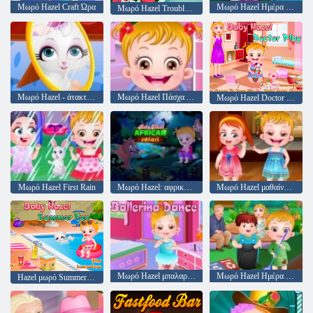
Μωρό Hazel Craft Ώρα
Μωρό Hazel Ημέρα των Ευχαριστιών
Μωρό Hazel Trouble δέρμα
Μωρό Hazel - άτακτος γάτα
Μωρό Hazel Πάσχα Διασκέδαση
Μωρό Hazel Doctor Play
Μωρό Hazel First Rain
Μωρό Hazel: αφρικανικό σαφάρι
Μωρό Hazel μαθαίνει Ήθη
Μωρό Hazel μπαλαρίνα χορό
Μωρό Hazel Ημέρα της Γης
Hazel μωρό Summer Fun