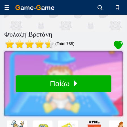
Φύλαξη Βρετάνη
(Total 765)
Παίζω