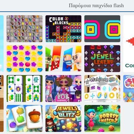
Παρόμοια παιχνίδια flash
Πεταλούδα
Τετράγωνο
Kyodai HD
Χρώματα μπλοκ
στοίβαγμα
Καραμέλα
Θρύλος
βροχή 5
Καβαρία
κοσμημάτων
Lol Έκπληξη
Ma
Mahjong Story
Millennials
3D Mahjong