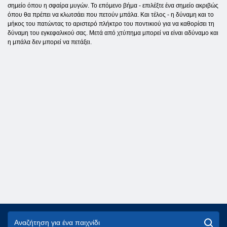
σημείο όπου η σφαίρα μυγών. Το επόμενο βήμα - επιλέξτε ένα σημείο ακριβώς
όπου θα πρέπει να κλωτσάει που πετούν μπάλα. Και τέλος - η δύναμη και το
μήκος του πατώντας το αριστερό πλήκτρο του ποντικιού για να καθορίσει τη
δύναμη του εγκεφαλικού σας. Μετά από χτύπημα μπορεί να είναι αδύναμο και
η μπάλα δεν μπορεί να πετάξει.