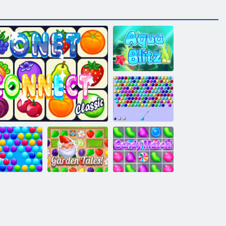
Aqua blitz
Bublina Střelec
html5
Φουσκάλες
Onet Connect Classic
Παραμύθια
Match Candy!