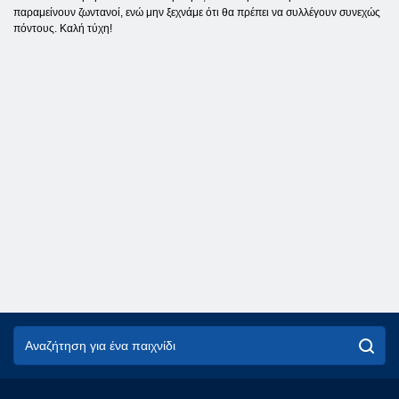
παραμείνουν ζωντανοί, ενώ μην ξεχνάμε ότι θα πρέπει να συλλέγουν συνεχώς
πόντους. Καλή τύχη!