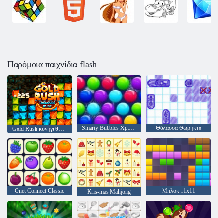
Παρόμοια παιχνίδια flash
Smarty Bubbles Χριστούγεννα Edition
Θάλασσα Θωρηκτό
Gold Rush κυνήγι θησαυρού
Onet Connect Classic
Μπλοκ 11x11
Kris-mas Mahjong