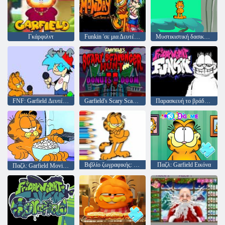
Γκάρφιλντ
Funkin 'σε μια Δευτέρα με Garfield η γάτα
Μυστικιστική δασική περιπέτεια
FNF: Garfield Δευτέρα Funkin '
Garfield's Scary Scavenger Hunt II Donuts for Doom
Παρασκευή το βράδυ Funkin τέλος κακοποίησης
Βιβλίο ζωγραφικής: Garfield Hamburger
Παζλ: Garfield Εικόνα
Παζλ: Garfield Movie Time