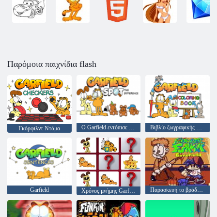
Παρόμοια παιχνίδια flash
Ο Garfield εντόπισε τη διαφορά
Βιβλίο ζωγραφικής Garfield
Γκόρφιλντ Ντάμα
Garfield
Παρασκευή το βράδυ Funkin εναντίον Gorefield
Χρόνος μνήμης Garfield