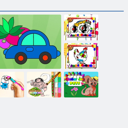
Βιβλίο
χρωματισμού
φορτηγών τέρας
Βιβλίο
ζωγραφικής
κοτόπουλου
Μίνι βιβλίο
Moana βιβλίο
Χρώμα με τα
ζωγραφικής
Το βιβλίο μου για ζωγραφική
ζωγραφικής null
κατοικίδια