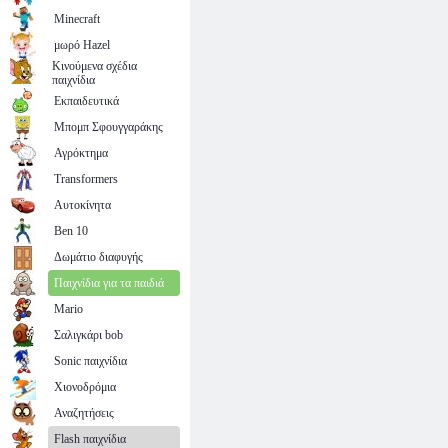
Minecraft
μωρό Hazel
Κινούμενα σχέδια
παιχνίδια
Εκπαιδευτικά
Μπομπ Σφουγγαράκης
Αγρόκτημα
Transformers
Αυτοκίνητα
Ben 10
Δωμάτιο διαφυγής
Παιχνίδια για τα παιδιά
Mario
Σαλιγκάρι bob
Sonic παιχνίδια
Χιονοδρόμια
Αναζητήσεις
Flash παιχνίδια