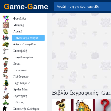
Φυσαλίδες
Mahjong
Λογική
Παιχνίδια για αγόρια
δεξαμενή παιχνίδια
Σκοποβολή
Παιχνίδια αγώνα
Ζόμπι
Περιπέτεια
Ποδόσφαιρο
Lego NinjaGo
Spider-Man
Βιβλίο ζωγραφικής: Gar
Στρατηγική
Πόλεμος
Σκοπευτής ελεύθερος