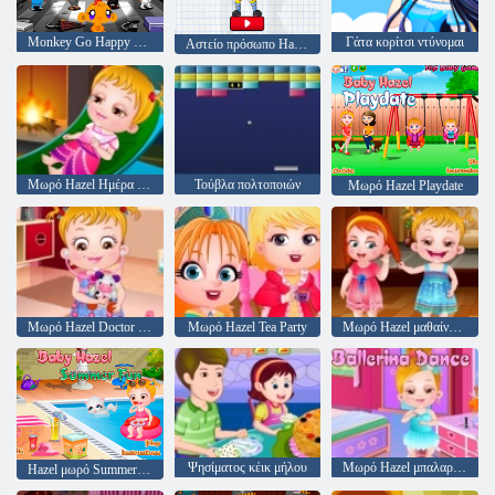
Monkey Go Happy Stage 1056
Γάτα κορίτσι ντύνομαι
Αστείο πρόσωπο Haaland
Μωρό Hazel Ημέρα των Ευχαριστιών
Τούβλα πολτοποιών
Μωρό Hazel Playdate
Μωρό Hazel Doctor Play
Μωρό Hazel Tea Party
Μωρό Hazel μαθαίνει Ήθη
Ψησίματος κέικ μήλου
Μωρό Hazel μπαλαρίνα χορό
Hazel μωρό Summer Fun