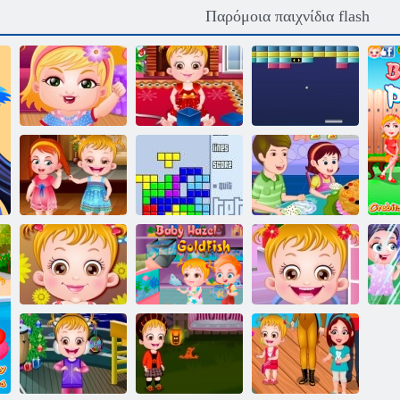
Παρόμοια παιχνίδια flash
Μωρό Hazel
Μωρό Hazel
Χριστούγεννα
Τούβλα
χρόνο αταξίες
ώρα
πολτοποιών
Μωρό Hazel
Ψησίματος κέικ
μαθαίνει Ήθη
Tetris Original
μήλου
Μωρό Hazel
Μωρό χρόνο
Μωρό Hazel
Πάσχα
Μ
διασκέδασης
Χρυσόψαρο
Διασκέδαση