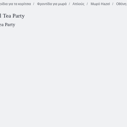
νίδια για τα κορίτσια
Φροντίδα για μωρά
Απλούς
Μωρό Hazel
Οθόνη
Μωρό Hazel
 Tea Party
Μωρό Hazel
κολοκύθας
Μωρό Hazel
Νέο Έτος Bash
Κόμμα
Dolphin Tour
ea Party