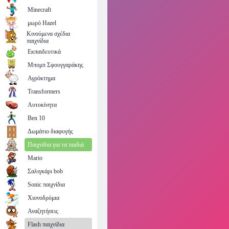
Minecraft
μωρό Hazel
Κινούμενα σχέδια
παιχνίδια
Εκπαιδευτικά
Μπομπ Σφουγγαράκης
Αγρόκτημα
Transformers
Αυτοκίνητα
Ben 10
Δωμάτιο διαφυγής
Παιχνίδια για τα παιδιά
Mario
Σαλιγκάρι bob
Sonic παιχνίδια
Χιονοδρόμια
Αναζητήσεις
Flash παιχνίδια