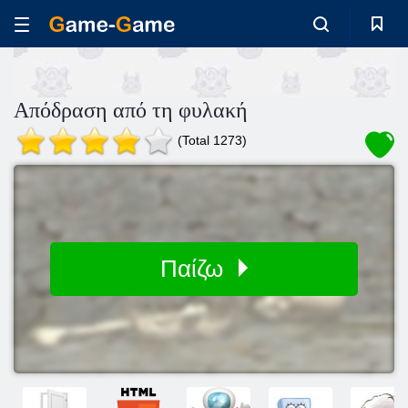
Απόδραση από τη φυλακή
(Total 1273)
Παίζω