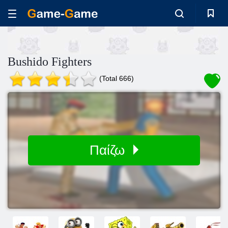
Bushido Fighters
(Total 666)
Παίζω