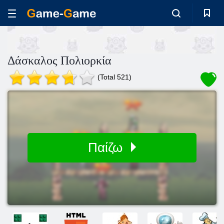
Δάσκαλος Πολιορκία
(Total 521)
Παίζω