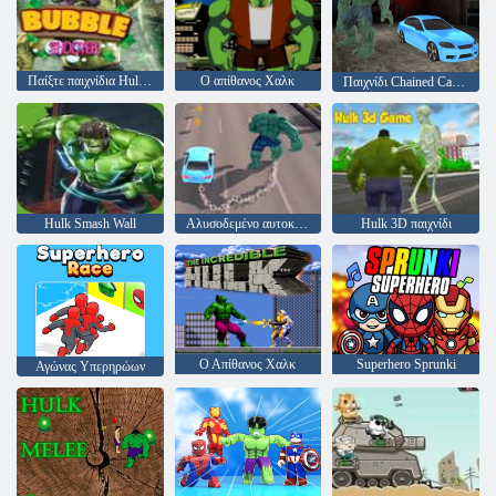
Παίξτε παιχνίδια Hulk Bubble Shooter
Ο απίθανος Χαλκ
Παιχνίδι Chained Cars εναντίον Ramp Hulk
Hulk Smash Wall
Αλυσοδεμένο αυτοκίνητο εναντίον Hulk
Hulk 3D παιχνίδι
Ο Απίθανος Χαλκ
Superhero Sprunki
Αγώνας Υπερηρώων