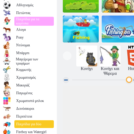
Αθλητισμός
Πετώντας
Παιχνίδια για τα
κορίτσια
Αλογα
Το κυνήγι στο
δάσος
Πάπημα
Pony
Ντύνομαι
Μπάρμπι
Μαγείρεμα των
τροφίμων
Αλιεία
Φάινγκτον. Οο
Κυνήγι
Κυνήγι και
Ht
Κομμωτής
Ψάρεμα
Χρωματισμός
Μακιγιάζ
Παγωμένος
Χρωματιστά μπλοκ
Δεινόσαυροι
Περιπέτεια
Παιχνίδια για δύο
Fireboy και Watergirl