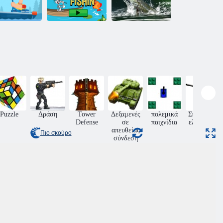
Πήγε για
Looney Tunes
Καλοκαιρινή
ψάρεμα
Gone Fishin
λίμνη 1.
Puzzle
Δράση
Tower
Δεξαμενές
πολεμικά
Σκοπευτής
Defense
σε
παιχνίδια
ελεύθερος
απευθείας
Πιο σκούρο
σύνδεση