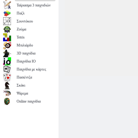
Ταίριασμα 3 παιχνιδιών
Παζλ
Σουντόκου
Ζούμα
Tetris
Μπιλιάρδο
3D παιχνίδια
Παιχνίδια IO
Παιχνίδια με κάρτες
Πασιέντζα
Σκάκι
Ψάρεμα
Online παιχνίδια