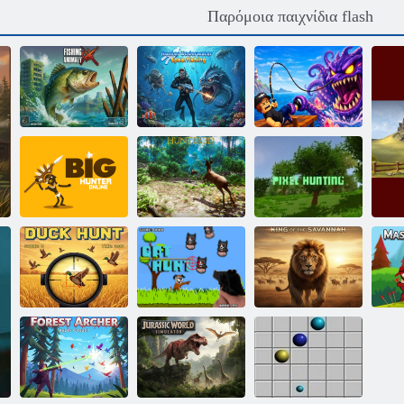
Παρόμοια παιχνίδια flash
Hunter
Ανωμαλία
Υποβρύχιο
Θανατηφόρα
ψαρέματος
Ψαροντούφεκο
σύλληψη!
Big Hunter
Online
Hunter 3D
Κυνήγι Pixel
Βασιλιάς της
M
Κυνήγι πάπιας
Κυνήγι γάτας
Σαβάνας