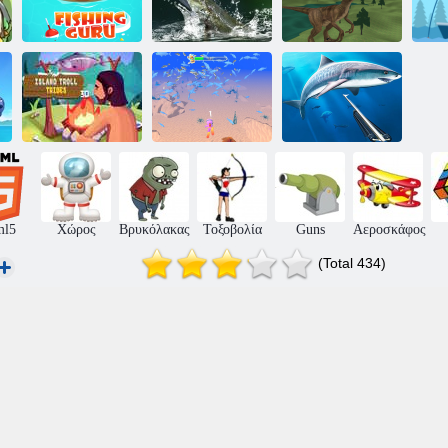
Ψάρεμα
Καλοκαιρινή
Γκουρού
λίμνη
Κυνήγι Dino
Κυνήγι
Νησιωτικές
Υποβρύχιο
υποβρύχιο
φυλές 3D
κυνήγι
διάλυμα
ml5
Χώρος
Βρυκόλακας
Τοξοβολία
Guns
Αεροσκάφος
(Total 434)