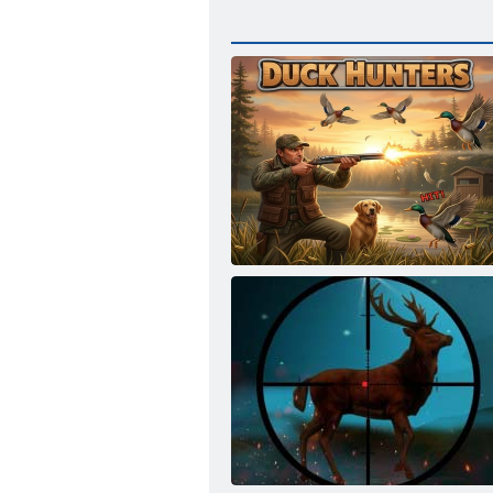
Κυνηγοί πάπιας