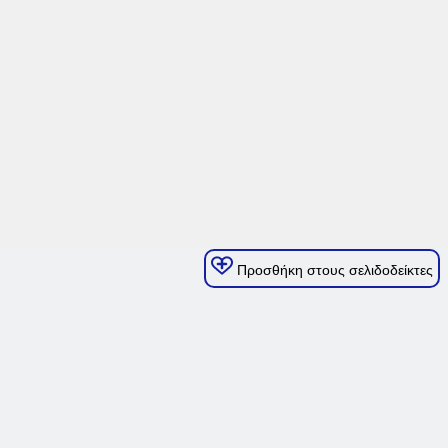
Προσθήκη στους σελιδοδείκτες