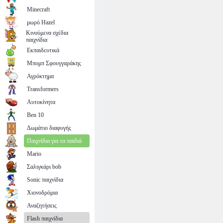
Minecraft
μωρό Hazel
Κινούμενα σχέδια
παιχνίδια
Εκπαιδευτικά
Μπομπ Σφουγγαράκης
Αγρόκτημα
Transformers
Αυτοκίνητα
Ben 10
Δωμάτιο διαφυγής
Παιχνίδια για τα παιδιά
Mario
Σαλιγκάρι bob
Sonic παιχνίδια
Χιονοδρόμια
Αναζητήσεις
Flash παιχνίδια