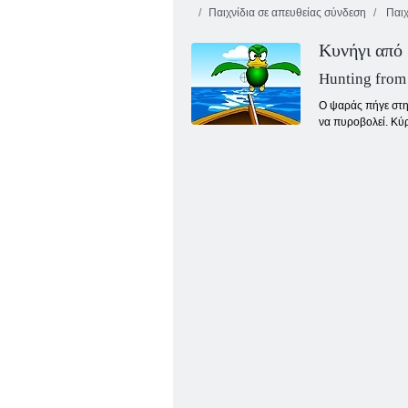
Παιχνίδια σε απευθείας σύνδεση
Παιχ
Κυνήγι από 
Hunting from 
Ο ψαράς πήγε στη 
να πυροβολεί. Κύρ
Κυνήγι ελαφιού Κλασική