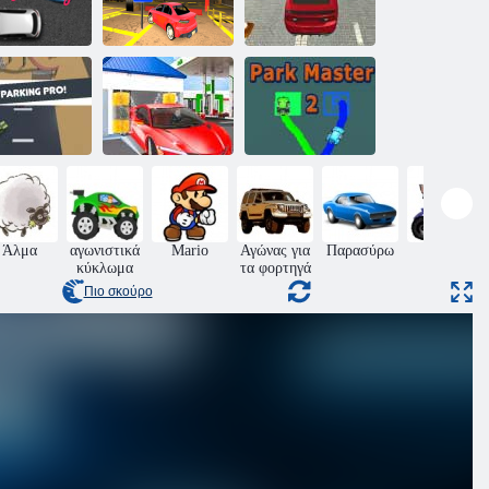
Χώρος
Χώρος
Supercars
στάθμευσης
στάθμευσης
Πάρκινγκ
αυτοκινήτων
αυτοκινήτων
Βενζινάδικο:
Χώρος
Χώρος
στάθμευσης
άθμευσης Pro
αυτοκινήτων
Πάρκο Master 2
Άλμα
αγωνιστικά
Mario
Αγώνας για
Παρασύρω
ATV
κύκλωμα
τα φορτηγά
Πιο σκούρο