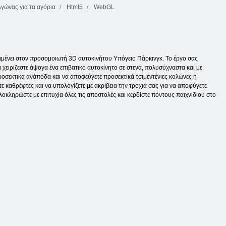
γώνας για τα αγόρια
Html5
WebGL
ιμένει στον προσομοιωτή 3D αυτοκινήτου Υπόγειο Πάρκινγκ. Το έργο σας
 χειρίζεστε άψογα ένα επιβατικό αυτοκίνητο σε στενά, πολυσύχναστα και με
προσεκτικά ανάποδα και να αποφεύγετε προσεκτικά τσιμεντένιες κολώνες ή
ε καθρέφτες και να υπολογίζετε με ακρίβεια την τροχιά σας για να αποφύγετε
λοκληρώστε με επιτυχία όλες τις αποστολές και κερδίστε πόντους παιχνιδιού στο