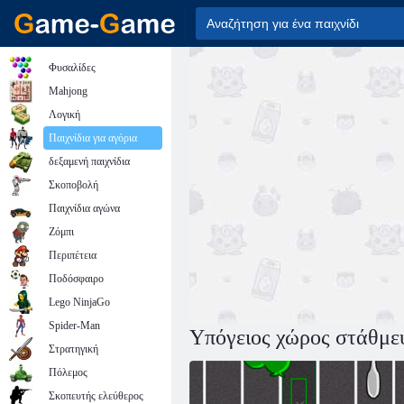
Φυσαλίδες
Mahjong
Λογική
Παιχνίδια για αγόρια
δεξαμενή παιχνίδια
Σκοποβολή
Παιχνίδια αγώνα
Ζόμπι
Περιπέτεια
Ποδόσφαιρο
Lego NinjaGo
Spider-Man
Υπόγειος χώρος στάθμε
Στρατηγική
Πόλεμος
Σκοπευτής ελεύθερος