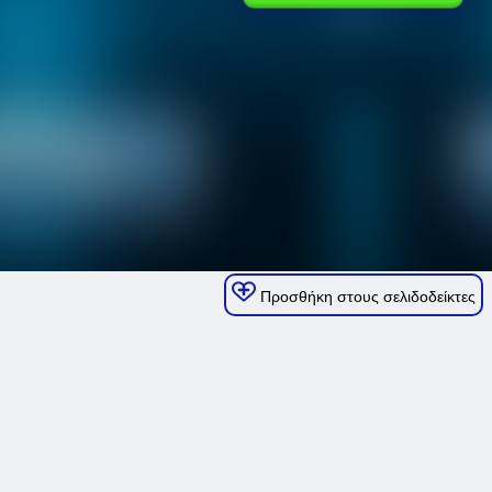
Προσθήκη στους σελιδοδείκτες