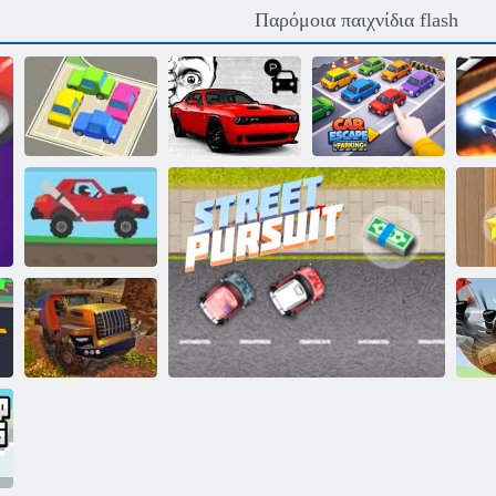
Παρόμοια παιχνίδια flash
Χώρος
Χώρος
Στάθμευση
στάθμευσης στο
στάθμευσης
διαφυγής
Jam online
γραφείου
αυτοκινήτου
3D
Ανηφορικός
αγώνας 2
Mi
Εξωλέμβιο
φορτηγού
προσομοιωτή
Hill Climb
Ηρ