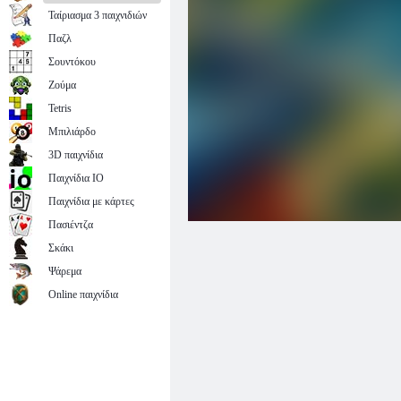
Ταίριασμα 3 παιχνιδιών
Παζλ
Σουντόκου
Ζούμα
Tetris
Μπιλιάρδο
3D παιχνίδια
Παιχνίδια IO
Παιχνίδια με κάρτες
Πασιέντζα
Σκάκι
Ψάρεμα
Online παιχνίδια