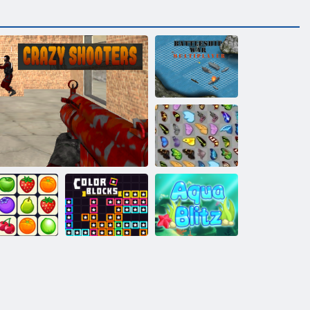
Πολέμου
πολέμου
θωρηκτό
Πεταλούδα
Kyodai
net Connect
Classic
Τρελοί σκοπευτές
Χρώματα μπλοκ
Aqua blitz