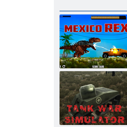
Μεξικό Rex