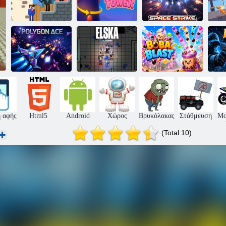
R
Κύριε Bullet
Πύργος
Π
Online
φουσκάλης
Space Strike
Ca
Πολύγωνος
Μπόμπα
Αν
Άσσος
Έλσκα
Μπλαστ
 αφής
Html5
Android
Χώρος
Βρυκόλακας
Στάθμευση
Μο
(Total 10)