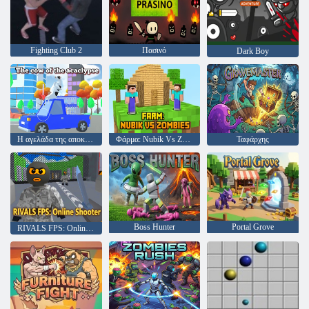
Fighting Club 2
Πασινό
Dark Boy
Η αγελάδα της αποκάλυψης
Φάρμα: Nubik Vs Zombies
Ταφάρχης
Boss Hunter
Portal Grove
RIVALS FPS: Online Shooter