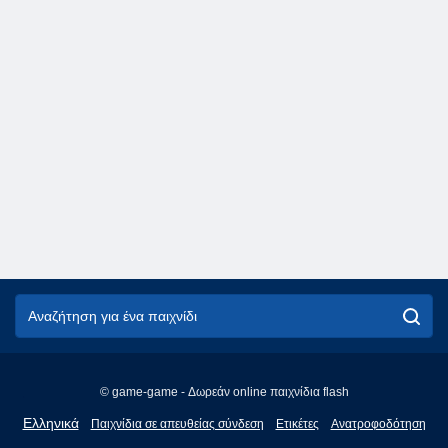
© game-game - Δωρεάν online παιχνίδια flash
English
Ελληνικά
Παιχνίδια σε απευθείας σύνδεση
Ετικέτες
Ανατροφοδότηση