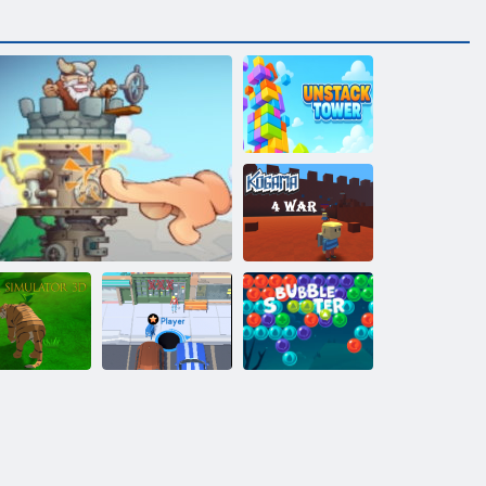
Αλεξίπτωτος
Kogama: 4
Πόλεμος
D Simulator
τίγρης
Πύργος συντριβή
Τρύπα. io
Φούσκα