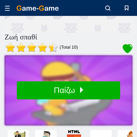
Ζωή σπαθί
(Total 10)
Παίζω