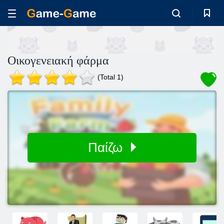
Οικογενειακή φάρμα
(Total 1)
Παίζω