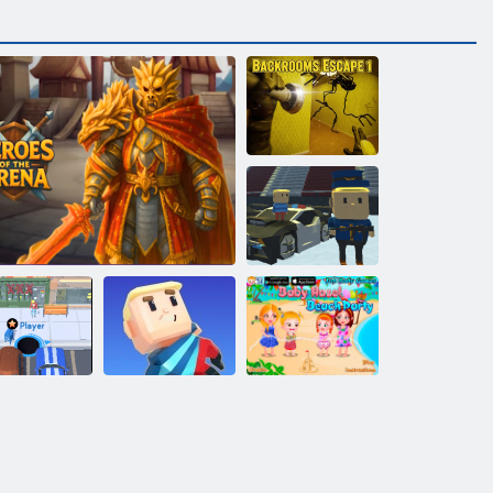
Backrooms
Escape 1
Kogama Ski
Jumping !!
Kogama
Μωρό Hazel
Τρύπα. io
Heroes of Arena
wipeout
Beach Party