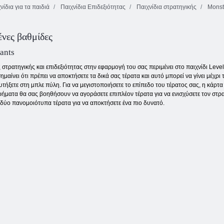
νίδια για τα παιδιά
Παιχνίδια Επιδεξιότητας
Παιχνίδια στρατηγικής
Monst
Ηρωική πιλότος
Jetpack Μάστερ
Inca Περιπέτεια
νες βαθμίδες
ants
τρατηγικής και επιδεξιότητας στην εφαρμογή του σας περιμένει στο παιχνίδι Level
ημαίνει ότι πρέπει να αποκτήσετε τα δικά σας τέρατα και αυτό μπορεί να γίνει μέχ
ξετε στη μπλε πύλη. Για να μεγιστοποιήσετε το επίπεδο του τέρατος σας, η κάρτα 
ήματα θα σας βοηθήσουν να αγοράσετε επιπλέον τέρατα για να ενισχύσετε τον στρ
 δύο πανομοιότυπα τέρατα για να αποκτήσετε ένα πιο δυνατό.