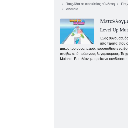
Παιχνίδια σε απευθείας σύνδεση
Παιχ
Android
Μεταλλαγμέ
Level Up Mut
Ένας συνδυασμός σ
από τέρατα, που σ
Μάσκες δυνάμεις: επιβίωση ζόμπι
μήκος του μονοπατιού, προσπαθήστε να βουτή
στοίβες από πράσινους λογαριασμούς. Τα χρ
Mutants. Επιπλέον, μπορείτε να συνδυάσετε