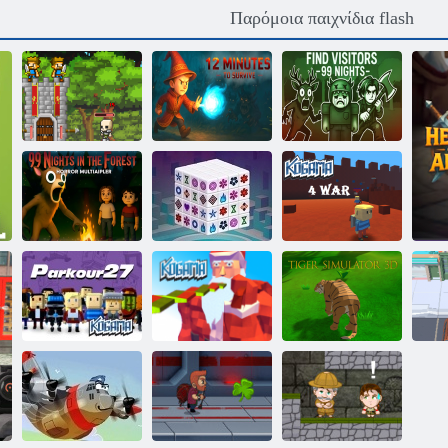
Παρόμοια παιχνίδια flash
Βρείτε
Μίνι φύλακες
12 λεπτά για να
Επισκέπτες 99
Κάστρο άμυνας
επιβιώσουν
Νύχτες
99 Νύχτες στο
Δάσος. Τρόμου
για πολλούς
Mahjong
Kogama: 4
παίκτες
Dimensions
Πόλεμος
Kogama:
Kogama: Xmas
3D Simulator
Parkour 27
Parkour
τίγρης