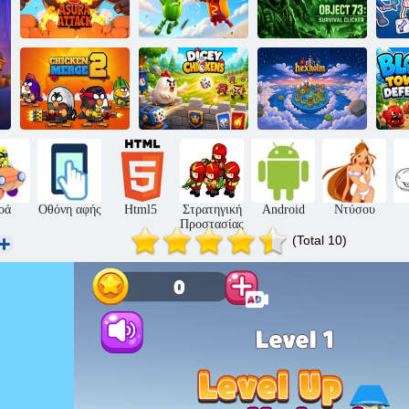
Φαγητό
Αντικείμενο 73:
Επίθεση Asura
Στρατιώτες
Survival Clicker
Συγχώνευση
κοτόπουλου 2
Dicey Chickens
Hexholm
οά
Οθόνη αφής
Html5
Στρατηγική
Android
Ντύσου
Προστασίας
(Total 10)