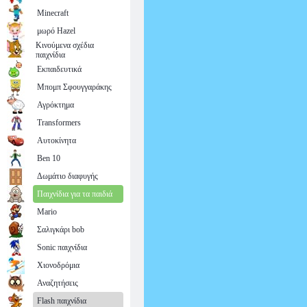
Minecraft
μωρό Hazel
Κινούμενα σχέδια
παιχνίδια
Εκπαιδευτικά
Μπομπ Σφουγγαράκης
Αγρόκτημα
Transformers
Αυτοκίνητα
Ben 10
Δωμάτιο διαφυγής
Παιχνίδια για τα παιδιά
Mario
Σαλιγκάρι bob
Sonic παιχνίδια
Χιονοδρόμια
Αναζητήσεις
Flash παιχνίδια