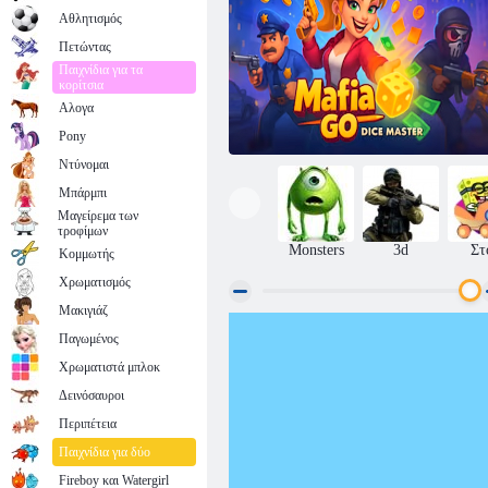
Αθλητισμός
Πετώντας
Παιχνίδια για τα
κορίτσια
Αλογα
Pony
Ντύνομαι
Μπάρμπι
Μαγείρεμα των
τροφίμων
Monsters
3d
Στ
Κομμωτής
Χρωματισμός
Μακιγιάζ
Παγωμένος
Mafia GO Dice Master
Χρωματιστά μπλοκ
Δεινόσαυροι
Περιπέτεια
Παιχνίδια για δύο
Fireboy και Watergirl