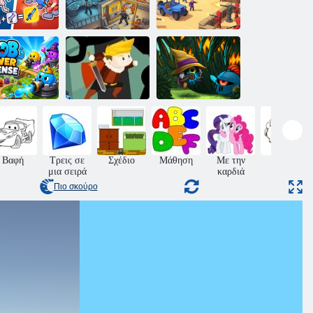
Εταιρεία
Squad
Prison Architect:
Στρατοπέδου
Assembler:
Cage Break
Παγκόσμιου
Merge
Tycoon
Πολέμου
Blob Tower
Defense
Γενναίος Squad
Ορκίο
Βαφή
Τρεις σε
Σχέδιο
Μάθηση
Με την
Άλμα
μια σειρά
καρδιά
Πιο σκούρο