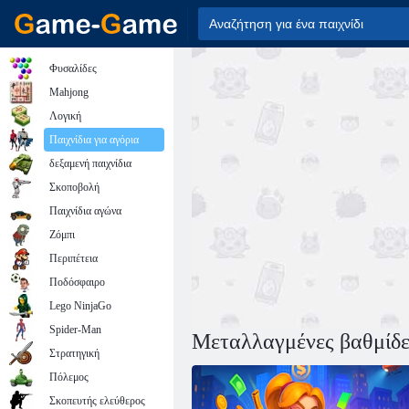
Φυσαλίδες
Mahjong
Λογική
Παιχνίδια για αγόρια
δεξαμενή παιχνίδια
Σκοποβολή
Παιχνίδια αγώνα
Ζόμπι
Περιπέτεια
Ποδόσφαιρο
Lego NinjaGo
Spider-Man
Μεταλλαγμένες βαθμίδε
Στρατηγική
Πόλεμος
Σκοπευτής ελεύθερος