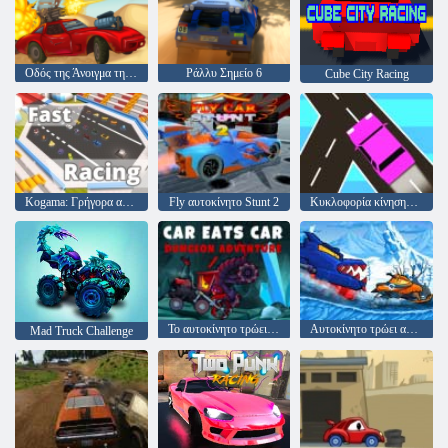
Οδός της Άνοιγμα της Φούρης
Ράλλυ Σημείο 6
Cube City Racing
Kogama: Γρήγορα αγωνιστικά
Fly αυτοκίνητο Stunt 2
Κυκλοφορία κίνησης σε απευθείας σύνδεση
Το αυτοκίνητο τρώει αυτοκίνητο 5
Αυτοκίνητο τρώει αυτοκίνητο: χειμερινή περιπέτεια
Mad Truck Challenge