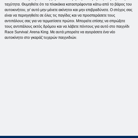
ταχύτητα. Θυμηθείτε ότι τα πλακάκια καταστρέφονται κάτω από το βάρος του
αυτοκινήτου, γι' αυτό μην μένετε ακίνητοι και μην επιβραδύνετε. Ο στόχος σας
είναι να περιηγηθείτε σε όλες τις παγίδες και να προσπεράσετε τους
αντιπάλους σας για να τερματίσετε πρώτοι. Μπορείτε επίσης να σπρώξετε
τους αντιπάλους εκτός δρόμου και να λάβετε πόντους για αυτό στο παιχνίδι
Race Survival: Arena King. Με αυτά μπορείτε να αγοράσετε ένα νέο
αυτοκίνητο στο γκαράζ τυχερών παιχνιδιών.