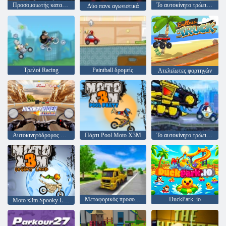
Προσομοιωτής καταστροφής ντέρμπι
Το αυτοκίνητο τρώει αυτοκίνητο 2
Δύο πανκ αγωνιστικά
Τρελοί Racing
Paintball δρομείς
Ατελείωτες φορτηγών
Αυτοκινητόδρομος Extreme
Πάρτι Pool Moto X3M
Το αυτοκίνητο τρώει αυτοκίνητο 4
Μεταφορικός προσομοιωτής μεταφοράς
DuckPark. io
Moto x3m Spooky Land