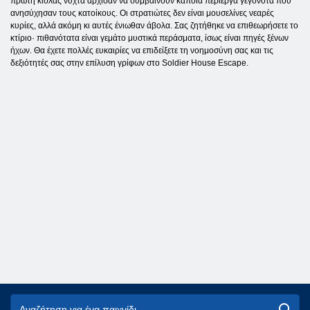
πρώτη κιόλας νύχτα άρχισαν να συμβαίνουν κάποια περίεργα γεγονότα που
ανησύχησαν τους κατοίκους. Οι στρατιώτες δεν είναι μουσελίνες νεαρές
κυρίες, αλλά ακόμη κι αυτές ένιωθαν άβολα. Σας ζητήθηκε να επιθεωρήσετε το
κτίριο· πιθανότατα είναι γεμάτο μυστικά περάσματα, ίσως είναι πηγές ξένων
ήχων. Θα έχετε πολλές ευκαιρίες να επιδείξετε τη νοημοσύνη σας και τις
δεξιότητές σας στην επίλυση γρίφων στο Soldier House Escape.