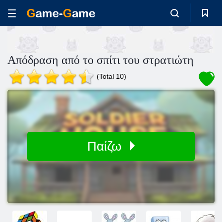
Απόδραση από το σπίτι του στρατιώτη
(Total 10)
Παίζω