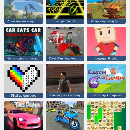
Δυσαψυρικοί κόσμοι Jurassic Survival World
Δύο μπάλα 3D
3D προσομοιωτή δράκων
Το αυτοκίνητο τρώει αυτοκίνητο 5
Pixel Wars Αποκάλυψη Ζόμπι
Kogama: Καρδιά
Επίθεση με σκοπευτή
Πιάσε την καραμέλα
Pixel με Αριθμούς