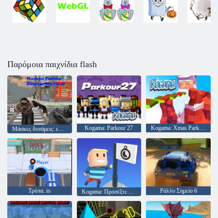
Παρόμοια παιχνίδια flash
Kogama: Parkour 27
Kogama: Xmas Parkour
Μάσκες δυνάμεις: επιβίωση ζόμπι
Τρύπα. io
Ράλλυ Σημείο 6
Kogama: Προσέξτε τη σημαία