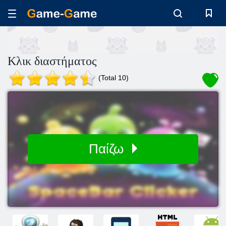
Κλικ διαστήματος
(Total 10)
Παίζω