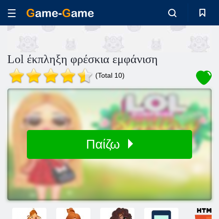
Lol έκπληξη φρέσκια εμφάνιση
(Total 10)
Παίζω