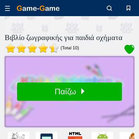
Βιβλίο ζωγραφικής για παιδιά οχήματα
(Total 10)
Παίζω