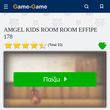
AMGEL KIDS ROOM ROOM EFFIPE
178
(Total 10)
Παίζω