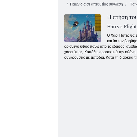
Παιχνίδια σε απευθείας σύνδεση
Παιχ
Η πτήση το
Harry's Flight
Ο Χάρι Πότερ θα ε
και θα τον βοηθήσ
ορισμένο ύψος πάνω από το έδαφος, ανεβάζον
Διάσωση
χάσει ύψος. Κοιτάξτε προσεκτικά την οθόνη
συγκρούσεις με εμπόδια. Κατά τη διάρκεια τ