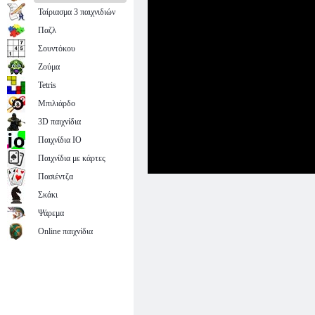
Ταίριασμα 3 παιχνιδιών
Παζλ
Σουντόκου
Ζούμα
Tetris
Μπιλιάρδο
3D παιχνίδια
Παιχνίδια IO
Παιχνίδια με κάρτες
Πασιέντζα
Σκάκι
Ψάρεμα
Online παιχνίδια