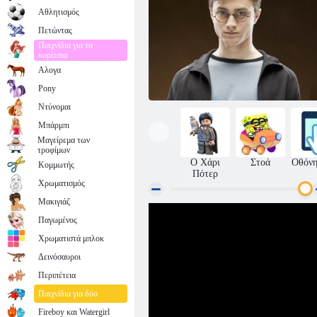
Αθλητισμός
Πετώντας
Παιχνίδια για τα
κορίτσια
Αλογα
Pony
Ντύνομαι
Μπάρμπι
Μαγείρεμα των
τροφίμων
Ο Χάρι
Στοά
Οθόνη
Κομμωτής
Πότερ
Χρωματισμός
Μακιγιάζ
Ο Χάρι Πότερ Δημιουργήστε τη δική σας
Παγωμένος
Οδηγός
Χρωματιστά μπλοκ
Δεινόσαυροι
Περιπέτεια
Παιχνίδια για δύο
Fireboy και Watergirl