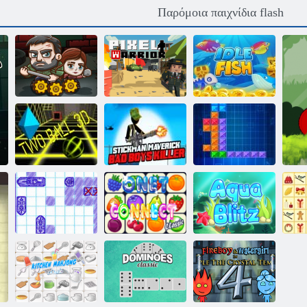
Παρόμοια παιχνίδια flash
Οι τελευταίοι
Πολεμιστής
επιζώντες
εικονοστοιχείων
Ψάρι
Stickman
maverick κακό
κορίτσι
Δύο μπάλα 3D
δολοφόνος
Tentrix
Θάλασσα
Onet Connect
Θωρηκτό
Classic
Aqua blitz