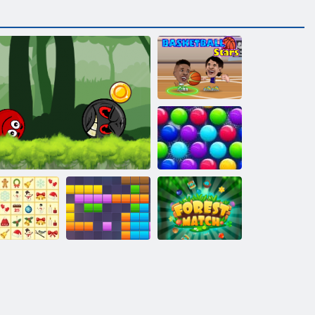
Μπάσκετ
αστέρια
Smarty Bubbles
Χριστούγεννα
Edition
Ball Hero Περιπέτεια: Κόκκινη μπάλα
Kris-mas
Mahjong
αναπήδησης
Μπλοκ 11x11
Δασικός αγώνας