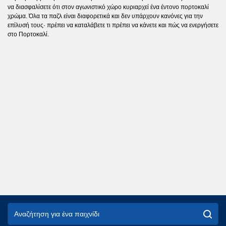
να διασφαλίσετε ότι στον αγωνιστικό χώρο κυριαρχεί ένα έντονο πορτοκαλί
χρώμα. Όλα τα παζλ είναι διαφορετικά και δεν υπάρχουν κανόνες για την
επίλυσή τους· πρέπει να καταλάβετε τι πρέπει να κάνετε και πώς να ενεργήσετε
στο Πορτοκαλί.