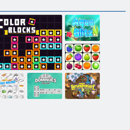
Aqua blitz
Onet Connect
Classic
Κουζίνα
Κλασικά
Καταραμένος
Mahjong
Χρώματα μπλοκ
ντόμινο
θησαυρός 2