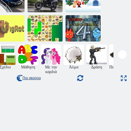
Bmw m340i
Χριστούγεννα
xdrive
Bajaj Pulsar 125
2019
Fireboy και
Watergirl 4:
JigRot
Kris Mahjong
Crystal Temple
Σχέδιο
Μάθηση
Με την
Άλμα
Δράση
Περιπέτειες
καρδιά
Πιο σκούρο