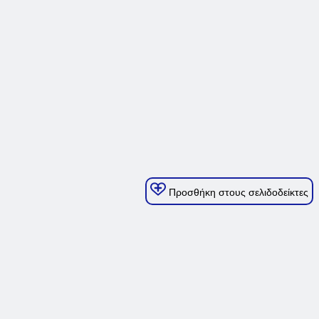
Προσθήκη στους σελιδοδείκτες