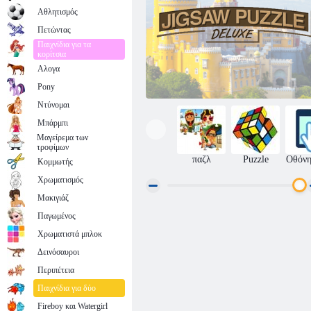
Αθλητισμός
Πετώντας
Παιχνίδια για τα
κορίτσια
Αλογα
Pony
Ντύνομαι
Μπάρμπι
Μαγείρεμα των
τροφίμων
παζλ
Puzzle
Οθόνη
Κομμωτής
Χρωματισμός
Μακιγιάζ
Παγωμένος
Παζλ Deluxe
Χρωματιστά μπλοκ
Δεινόσαυροι
Περιπέτεια
Παιχνίδια για δύο
Fireboy και Watergirl