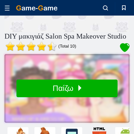
DIY μακιγιάζ Salon Spa Makeover Studio
(Total 10)
Παίζω