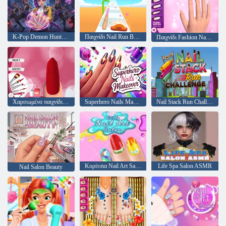
K-Pop Demon Hunters Nail Studio
Παιχνίδι Nail Run Bridge
Παιχνίδι Fashion Nail Art Designs
Χαριτωμένο παιχνίδι 3D σχεδίων νυχιών
Superhero Nails Makeover
Nail Stack Run Challenge
Κορίτσια Nail Art Salon
Life Spa Salon ASMR
Nail Salon Beauty