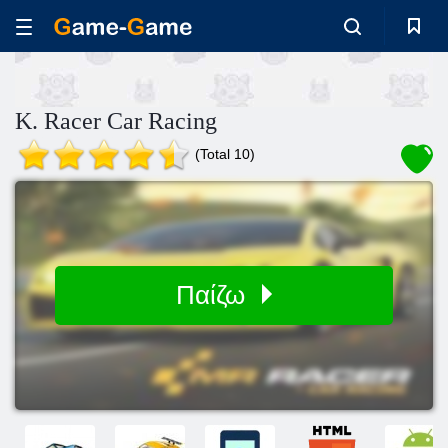
Κ. Racer Car Racing
(Total 10)
Παίζω