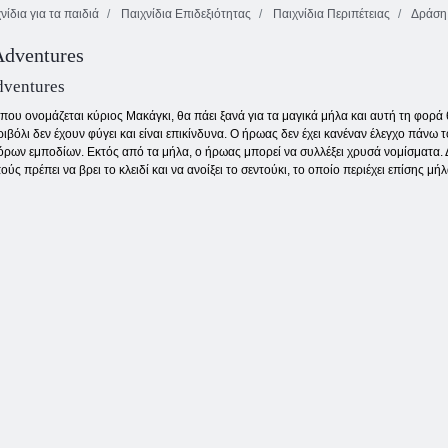
νίδια για τα παιδιά
Παιχνίδια Επιδεξιότητας
Παιχνίδια Περιπέτειας
Δράση
Adventures
Πεταλούδα
Καταραμένος
Φρούτα
Kyodai
θησαυρός 2
συντριβή
ventures
που ονομάζεται κύριος Μακάγκι, θα πάει ξανά για τα μαγικά μήλα και αυτή τη φορά 
ιβόλι δεν έχουν φύγει και είναι επικίνδυνα. Ο ήρωας δεν έχει κανέναν έλεγχο πάνω 
ν εμποδίων. Εκτός από τα μήλα, ο ήρωας μπορεί να συλλέξει χρυσά νομίσματα. Δεν 
ύς πρέπει να βρει το κλειδί και να ανοίξει το σεντούκι, το οποίο περιέχει επίσης μ