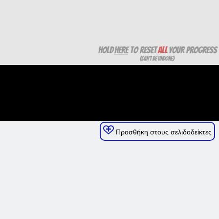
Προσθήκη στους σελιδοδείκτες