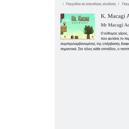
Παιχνίδια σε απευθείας σύνδεση
Παιχ
Κ. Macagi 
Mr Macagi Ad
Ο εύθυμος γέρος, 
που φυλάνε το περ
συμπεριλαμβανομένης της υπέρβασης διαφόρω
Μπομπ ο ληστής 3
σημαντικά. Στο τέλος κάθε επιπέδου, ο παππο