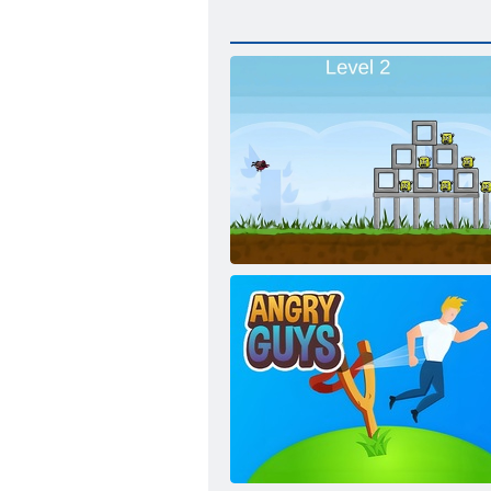
Λασπώδη πουλιά