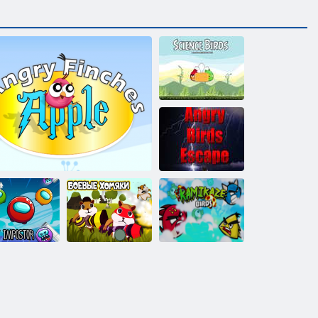
Πτηνά
επιστήμης
Τα θυμωμένα
πουλιά
ξεφεύγουν από
Θυμωμένος
απατεώνας
Θυμωμένοι σπίνοι
Χάμστερ μάχης
Kamikaze Birds