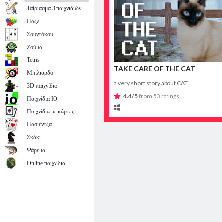
Ταίριασμα 3 παιχνιδιών
Παζλ
Σουντόκου
Ζούμα
Tetris
Μπιλιάρδο
3D παιχνίδια
Παιχνίδια IO
Παιχνίδια με κάρτες
Πασιέντζα
Σκάκι
Ψάρεμα
Online παιχνίδια