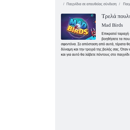
Παιχνίδια σε απευθείας σύνδεση
Παιχ
Τρελά πουλ
Mad Birds
Επικρατεί ταραχή 
βοηθήσετε τα πουλ
σφεντόνα. Σε απόσταση από αυτά, τέρατα θα
Θυμωμένοι
δύναμη και την τροχιά της βολής σας. Όταν 
και για αυτό θα λάβετε πόντους στο παιχνίδι