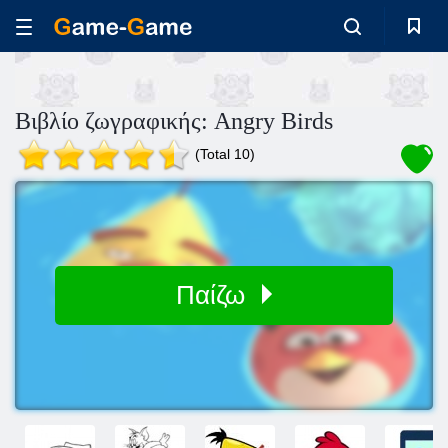
Βιβλίο ζωγραφικής: Angry Birds
(Total 10)
Παίζω