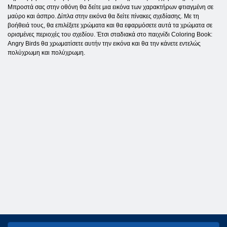
Μπροστά σας στην οθόνη θα δείτε μια εικόνα των χαρακτήρων φτιαγμένη σε
μαύρο και άσπρο. Δίπλα στην εικόνα θα δείτε πίνακες σχεδίασης. Με τη
βοήθειά τους, θα επιλέξετε χρώματα και θα εφαρμόσετε αυτά τα χρώματα σε
ορισμένες περιοχές του σχεδίου. Έτσι σταδιακά στο παιχνίδι Coloring Book:
Angry Birds θα χρωματίσετε αυτήν την εικόνα και θα την κάνετε εντελώς
πολύχρωμη και πολύχρωμη.