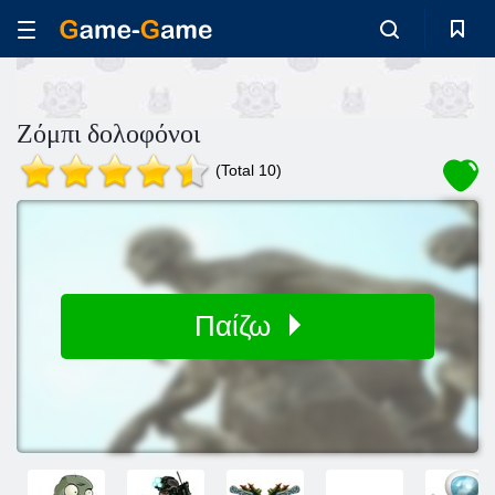
Ζόμπι δολοφόνοι
(Total 10)
Παίζω