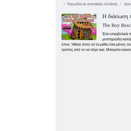
Παιχνίδια σε απευθείας σύνδεση
Ques
Η διάσωση 
The Boy Resc
Ένα υπερβολικά πε
μυστηριώδη καλύβα
ύπνο. Ήθελε πολύ να τα μάθει όλα μόνος του
Bubble Shooter Ατελείωτες
τρόπος από το να πήγε εκεί. Μπορείτε εύκολ