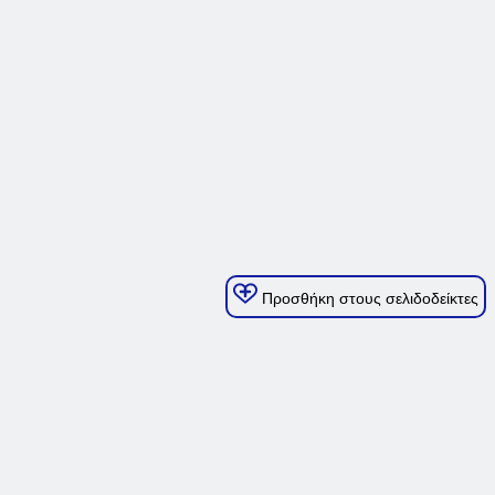
Προσθήκη στους σελιδοδείκτες