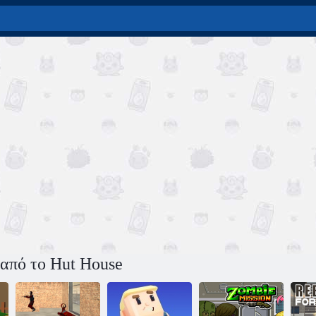
 από το Hut House